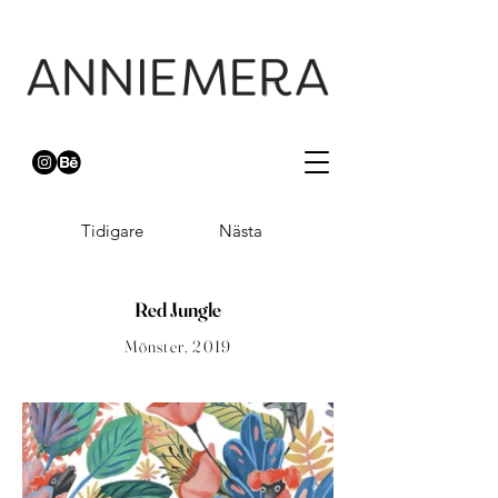
Tidigare
Nästa
Red Jungle
Mönster, 2019