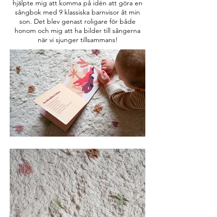
hjälpte mig att komma på idén att göra en
sångbok med 9 klassiska barnvisor åt min
son. Det blev genast roligare för både
honom och mig att ha bilder till sångerna
när vi sjunger tillsammans!